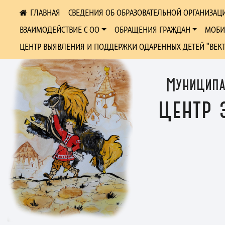
СВЕДЕНИЯ ОБ ОБРАЗОВАТЕЛЬНОЙ ОРГАНИЗАЦ
ВЗАИМОДЕЙСТВИЕ С ОО
ОБРАЩЕНИЯ ГРАЖДАН
МОБИ
ЦЕНТР ВЫЯВЛЕНИЯ И ПОДДЕРЖКИ ОДАРЕННЫХ ДЕТЕЙ "ВЕК
Муниципа
центр 