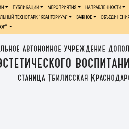
ИИ
ПУБЛИКАЦИИ
МЕРОПРИЯТИЯ
НАПРАВЛЕННОСТИ
ЛЬНЫЙ ТЕХНОПАРК "КВАНТОРИУМ"
ВАЖНОЕ
ОБЪЕДИНЕНИ
ТОР"
льное автономное учреждение допол
эстетического воспита
станица Тбилисская Краснодар