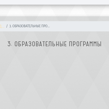
...
3. ОБРАЗОВАТЕЛЬНЫЕ ПРО...
3. ОБРАЗОВАТЕЛЬНЫЕ ПРОГРАММЫ