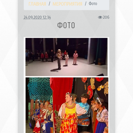
ГЛАВНАЯ
МЕРОПРИЯТИЯ
Фото
24.09.2020 12:34
206
ФОТО